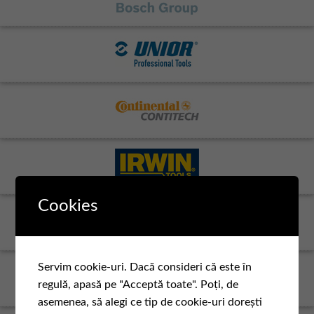
Cookies
Servim cookie-uri. Dacă consideri că este în
regulă, apasă pe "Acceptă toate". Poți, de
asemenea, să alegi ce tip de cookie-uri dorești