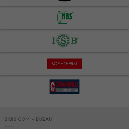
BIBIS COM – BUZAU