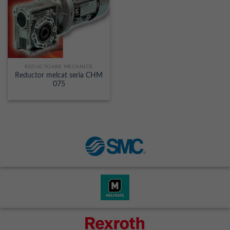
REDUCTOARE MECANICE
Reductor melcat seria CHM
075