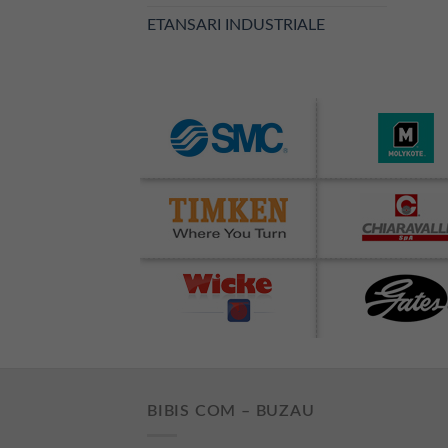
ETANSARI INDUSTRIALE
BIBIS COM – BUZAU