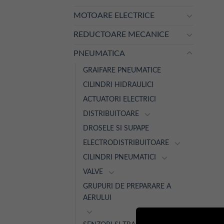
MOTOARE ELECTRICE
REDUCTOARE MECANICE
PNEUMATICA
GRAIFARE PNEUMATICE
CILINDRI HIDRAULICI
ACTUATORI ELECTRICI
DISTRIBUITOARE
DROSELE SI SUPAPE
ELECTRODISTRIBUITOARE
CILINDRI PNEUMATICI
VALVE
GRUPURI DE PREPARARE A
AERULUI