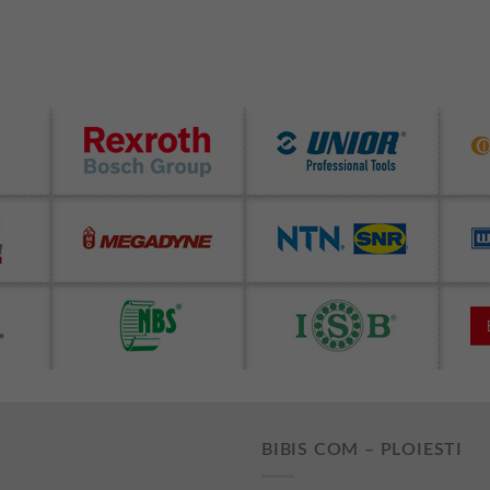
BIBIS COM – PLOIESTI