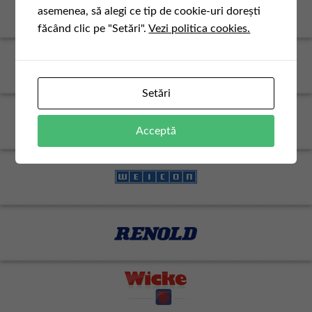
asemenea, să alegi ce tip de cookie-uri dorești
făcând clic pe "Setări".
Vezi politica cookies.
Setări
Acceptă