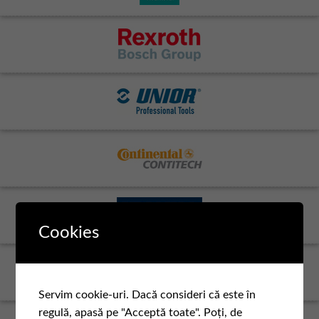
Cookies
Servim cookie-uri. Dacă consideri că este în
regulă, apasă pe "Acceptă toate". Poți, de