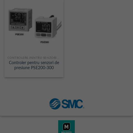
CONTROLERE PENTRU SENZORI DE PRESIUNE
Controler pentru senzori de
presiune PSE200-300