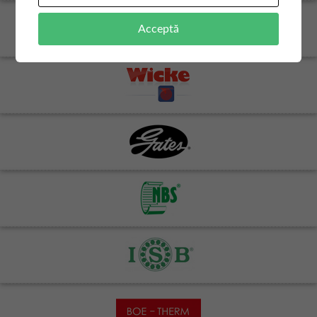
Acceptă