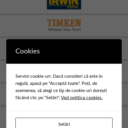
Cookies
Servim cookie-uri. Dacă consideri că este în
regulă, apasă pe "Acceptă toate". Poți, de
asemenea, să alegi ce tip de cookie-uri dorești
făcând clic pe "Setări".
Vezi politica cookies.
Setări