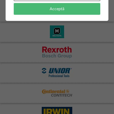
Acceptă