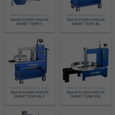
APARATE MONTARE LA CALD
APARATE MONTARE LA CALD
Aparat incalzire inductie
Aparat incalzire inductie
SMART TEMP-S
SMART TEMP-XL
APARATE MONTARE LA CALD
APARATE MONTARE LA CALD
Aparat incalzire inductie
Aparat incalzire inductie
SMART TEMP-XL-P
SMART TEMP-XXL