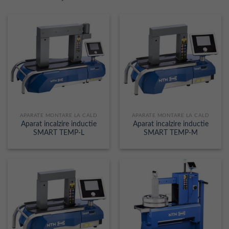
APARATE MONTARE LA CALD
APARATE MONTARE LA CALD
Aparat incalzire inductie
Aparat incalzire inductie
SMART TEMP-L
SMART TEMP-M