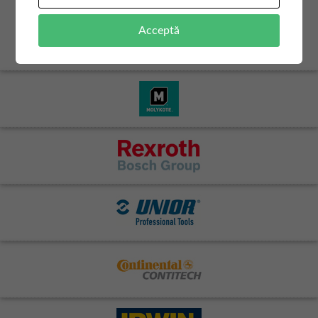
Acceptă