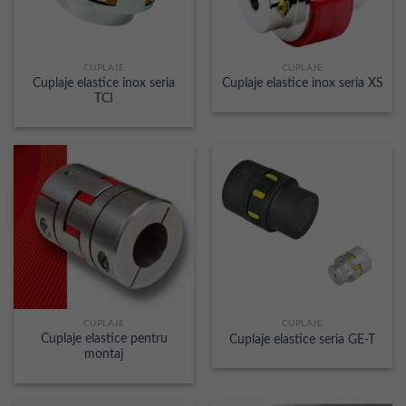
CUPLAJE
CUPLAJE
Cuplaje elastice inox seria
Cuplaje elastice inox seria XS
TCI
CUPLAJE
CUPLAJE
Cuplaje elastice pentru
Cuplaje elastice seria GE-T
montaj