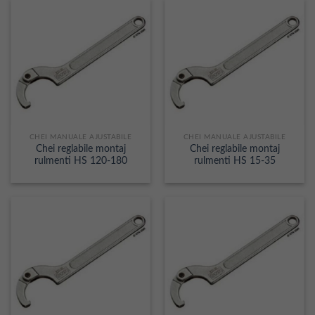
CHEI MANUALE AJUSTABILE
CHEI MANUALE AJUSTABILE
Chei reglabile montaj
Chei reglabile montaj
rulmenti HS 120-180
rulmenti HS 15-35