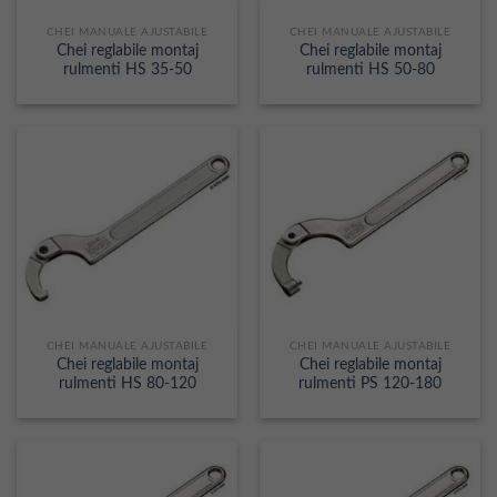
CHEI MANUALE AJUSTABILE
CHEI MANUALE AJUSTABILE
Chei reglabile montaj
Chei reglabile montaj
rulmenti HS 35-50
rulmenti HS 50-80
CHEI MANUALE AJUSTABILE
CHEI MANUALE AJUSTABILE
Chei reglabile montaj
Chei reglabile montaj
rulmenti HS 80-120
rulmenti PS 120-180