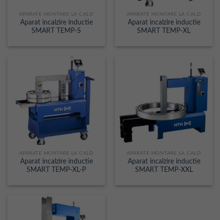
APARATE MONTARE LA CALD
APARATE MONTARE LA CALD
Aparat incalzire inductie
Aparat incalzire inductie
SMART TEMP-S
SMART TEMP-XL
APARATE MONTARE LA CALD
APARATE MONTARE LA CALD
Aparat incalzire inductie
Aparat incalzire inductie
SMART TEMP-XL-P
SMART TEMP-XXL