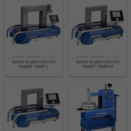
APARATE MONTARE LA CALD
APARATE MONTARE LA CALD
Aparat incalzire inductie
Aparat incalzire inductie
SMART TEMP-L
SMART TEMP-M