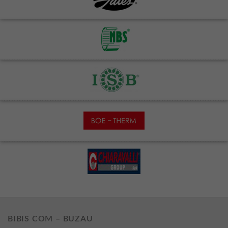
BIBIS COM – BUZAU