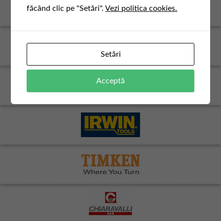
făcând clic pe "Setări".
Vezi politica cookies.
Setări
Acceptă