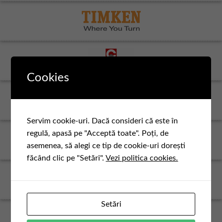
Cookies
Servim cookie-uri. Dacă consideri că este în
regulă, apasă pe "Acceptă toate". Poți, de
asemenea, să alegi ce tip de cookie-uri dorești
făcând clic pe "Setări".
Vezi politica cookies.
Setări