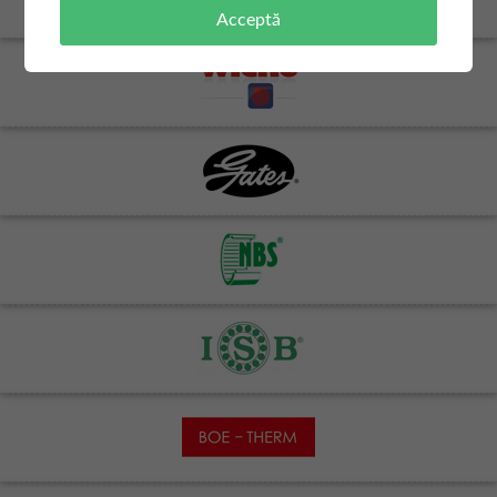
Acceptă