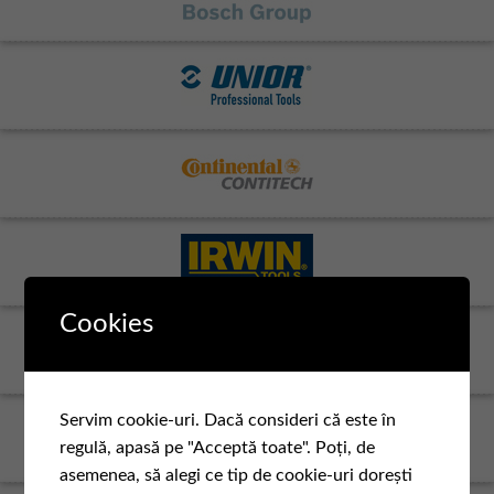
Cookies
Servim cookie-uri. Dacă consideri că este în
regulă, apasă pe "Acceptă toate". Poți, de
asemenea, să alegi ce tip de cookie-uri dorești