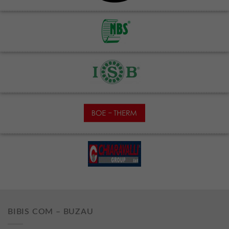
BIBIS COM – BUZAU