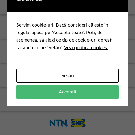
Servim cookie-uri. Dacă consideri că este în
regulă, apasă pe "Acceptă toate". Poți, de
asemenea, să alegi ce tip de cookie-uri dorești
făcând clic pe "Setări".
Vezi politica cookies.
Setări
Acceptă