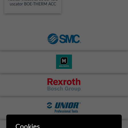
uscator BOE-THERM ACC
Cookies