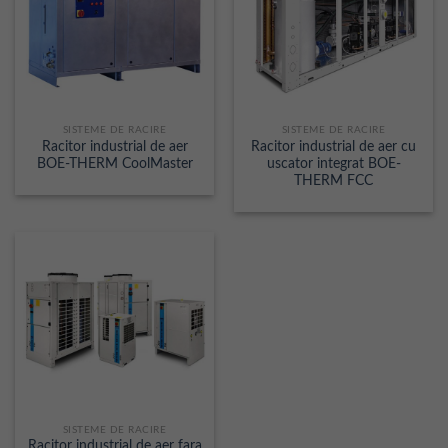
SISTEME DE RACIRE
SISTEME DE RACIRE
Racitor industrial de aer
Racitor industrial de aer cu
BOE-THERM CoolMaster
uscator integrat BOE-
THERM FCC
SISTEME DE RACIRE
Racitor industrial de aer fara