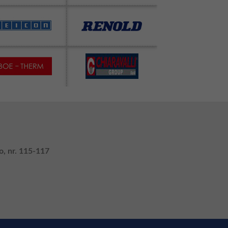
o, nr. 115-117