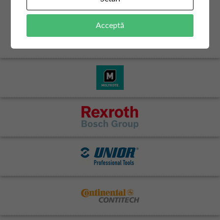
Acceptă