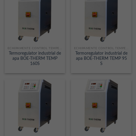
ECHIPAMENTE CONTROL TEMPERATURA
ECHIPAMENTE CONTROL TEMPERATURA
Termoregulator industrial de
Termoregulator industrial de
apa BOE-THERM TEMP
apa BOE-THERM TEMP 95
160S
S