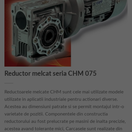
Reductor melcat seria CHM 075
Reductoarele melcate CHM sunt cele mai utilizate modele
utilizate in aplicatii industriale pentru actionari diverse.
Acestea au dimensiuni patrate si se permit montajul intr-o
varietate de pozitii. Componentele din constructia
reductorului au fost prelucrate pe masini de inalta precizie,
acestea avand tolerante mici, Carcasele sunt realizate din