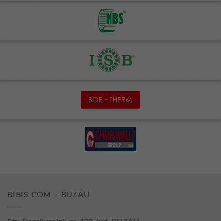
BIBIS COM – BUZAU