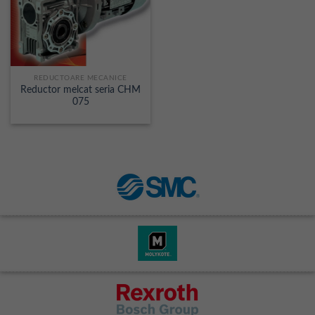
REDUCTOARE MECANICE
Reductor melcat seria CHM
075