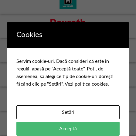
Cookies
Servim cookie-uri. Dacă consideri că este în
regulă, apasă pe "Acceptă toate". Poți, de
asemenea, să alegi ce tip de cookie-uri dorești
făcând clic pe "Setări".
Vezi politica cookies.
Setări
Acceptă