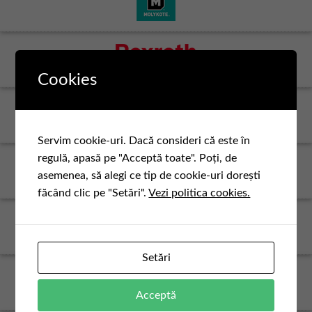
Cookies
Servim cookie-uri. Dacă consideri că este în
regulă, apasă pe "Acceptă toate". Poți, de
asemenea, să alegi ce tip de cookie-uri dorești
făcând clic pe "Setări".
Vezi politica cookies.
Setări
Acceptă