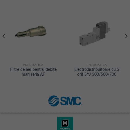
PNEUMATICA
PNEUMATICA
Filtre de aer pentru debite
Electrodistribuitoare cu 3
mari seria AF
orif SYJ 300/500/700