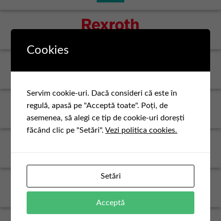
Cookies
Servim cookie-uri. Dacă consideri că este în
regulă, apasă pe "Acceptă toate". Poți, de
asemenea, să alegi ce tip de cookie-uri dorești
făcând clic pe "Setări".
Vezi politica cookies.
Setări
Acceptă