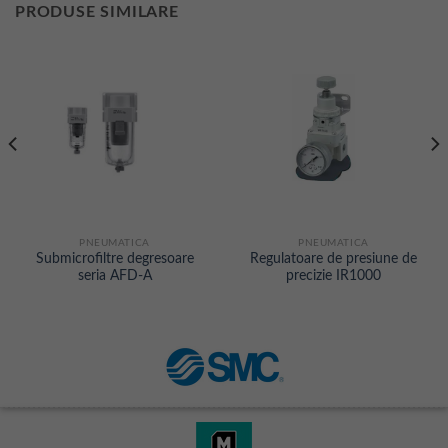
PRODUSE SIMILARE
PNEUMATICA
PNEUMATICA
Submicrofiltre degresoare
Regulatoare de presiune de
seria AFD-A
precizie IR1000