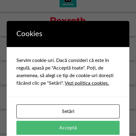
Cookies
Servim cookie-uri. Dacă consideri că este în
regulă, apasă pe "Acceptă toate". Poți, de
asemenea, să alegi ce tip de cookie-uri dorești
făcând clic pe "Setări".
Vezi politica cookies.
Setări
Acceptă