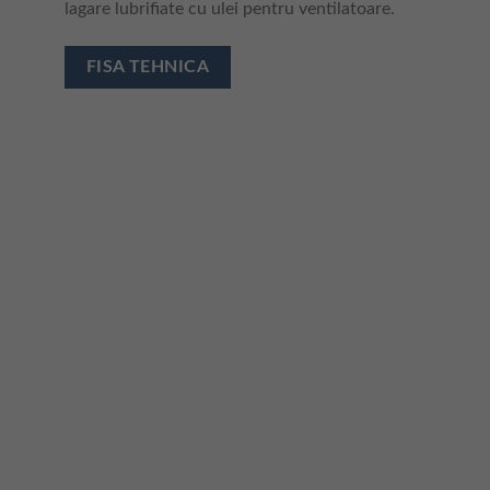
lagare lubrifiate cu ulei pentru ventilatoare.
FISA TEHNICA