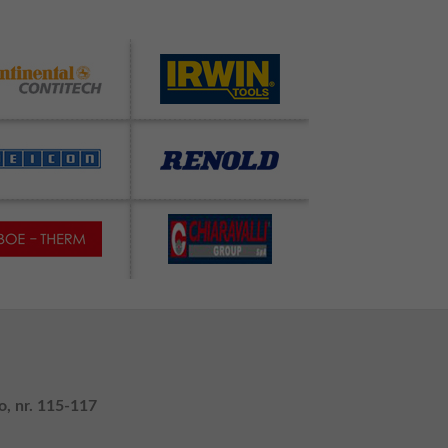
o, nr. 115-117