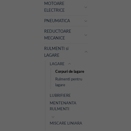
MOTOARE
ELECTRICE
PNEUMATICA
REDUCTOARE
MECANICE
RULMENTI si
LAGARE
LAGARE
Corpuri de lagare
Rulmenti pentru
lagare
LUBRIFIERE
MENTENANTA
RULMENTI
MISCARE LINIARA