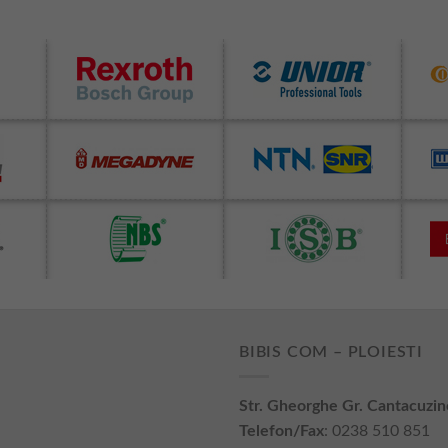
BIBIS COM – PLOIESTI
Str. Gheorghe Gr. Cantacuzin
Telefon/Fax
: 0238 510 851