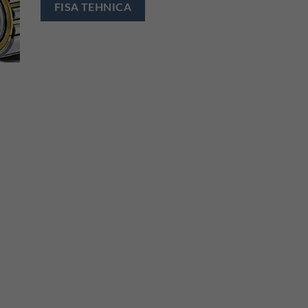
FISA TEHNICA