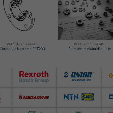
RULMENTI SI LAGARE
RULMENTI SI LAGARE
Corpuri de lagare tip FCE200
Rulmenti miniaturali cu bile