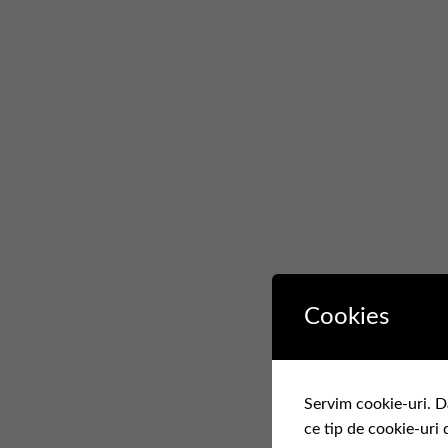
Cookies
Servim cookie-uri. D
ce tip de cookie-uri 