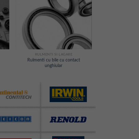
RULMENTI SI LAGARE
Rulmenti cu bile cu contact
unghiular