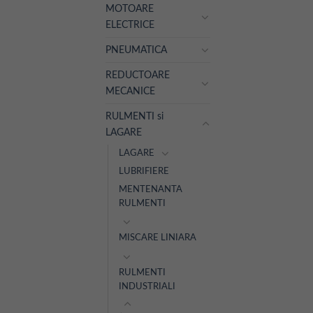
MOTOARE
ELECTRICE
PNEUMATICA
REDUCTOARE
MECANICE
RULMENTI si
LAGARE
LAGARE
LUBRIFIERE
MENTENANTA
RULMENTI
MISCARE LINIARA
RULMENTI
INDUSTRIALI