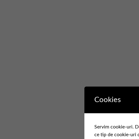
Cookies
Servim cookie-uri. D
ce tip de cookie-uri 