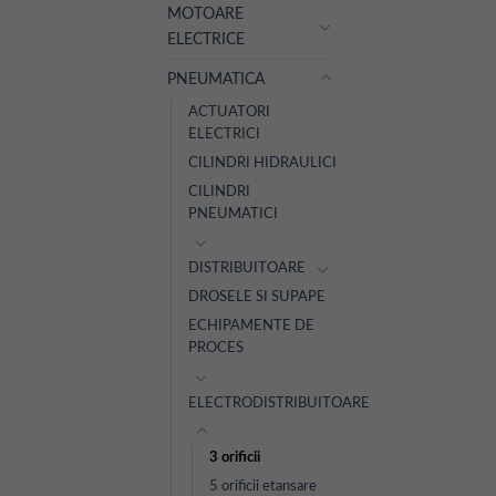
MOTOARE
ELECTRICE
PNEUMATICA
ACTUATORI
ELECTRICI
CILINDRI HIDRAULICI
CILINDRI
PNEUMATICI
DISTRIBUITOARE
DROSELE SI SUPAPE
ECHIPAMENTE DE
PROCES
ELECTRODISTRIBUITOARE
3 orificii
5 orificii etansare