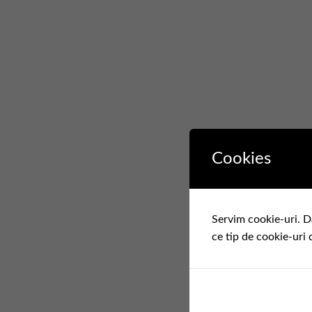
Cookies
Servim cookie-uri. D
ce tip de cookie-uri 