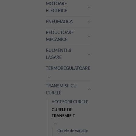
MOTOARE
ELECTRICE
PNEUMATICA
REDUCTOARE
MECANICE
RULMENTI si
LAGARE
TERMOREGULATOARE
TRANSMISII CU
CURELE
ACCESORII CURELE
CURELE DE
TRANSMISIE
Curele de variator