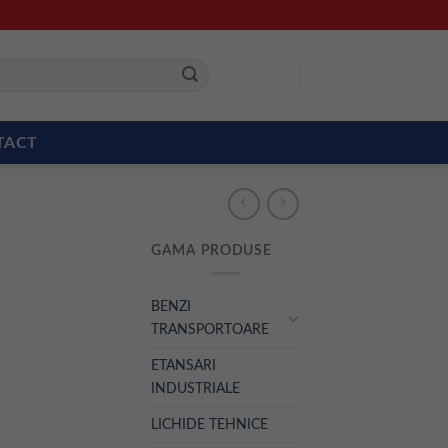
TACT
GAMA PRODUSE
BENZI
TRANSPORTOARE
ETANSARI
INDUSTRIALE
LICHIDE TEHNICE