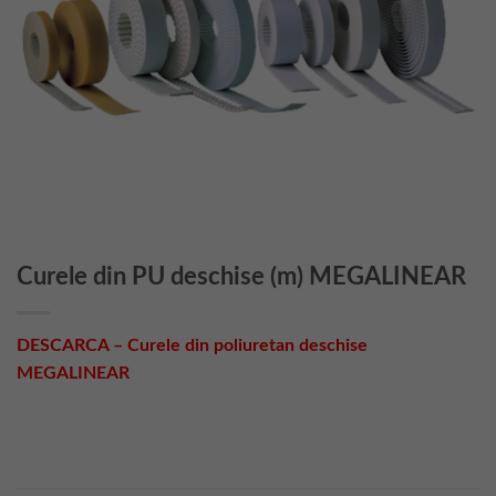
Curele din PU deschise (m) MEGALINEAR
DESCARCA – Curele din poliuretan deschise
MEGALINEAR