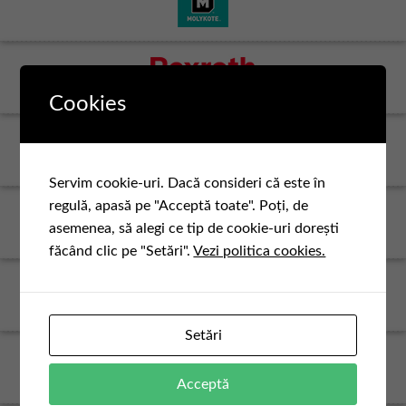
Cookies
Servim cookie-uri. Dacă consideri că este în
regulă, apasă pe "Acceptă toate". Poți, de
asemenea, să alegi ce tip de cookie-uri dorești
făcând clic pe "Setări".
Vezi politica cookies.
Setări
Acceptă