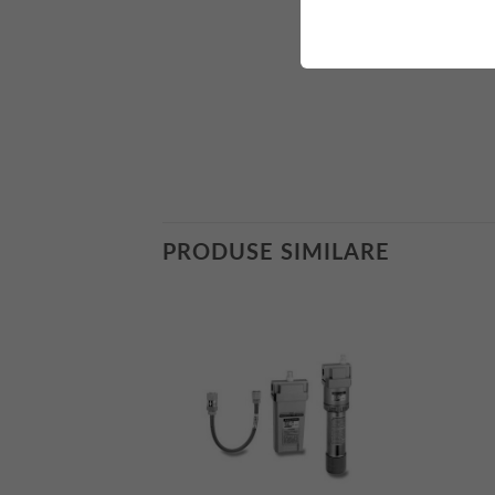
PRODUSE SIMILARE