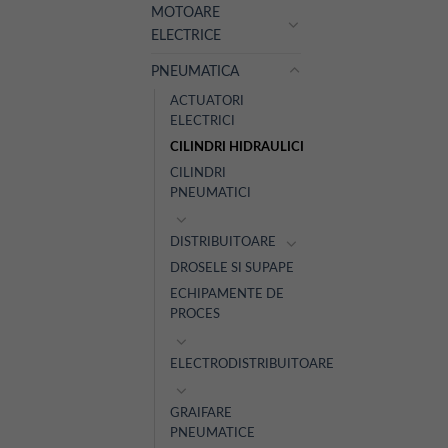
MOTOARE
ELECTRICE
PNEUMATICA
ACTUATORI
ELECTRICI
CILINDRI HIDRAULICI
CILINDRI
PNEUMATICI
DISTRIBUITOARE
DROSELE SI SUPAPE
ECHIPAMENTE DE
PROCES
ELECTRODISTRIBUITOARE
GRAIFARE
PNEUMATICE