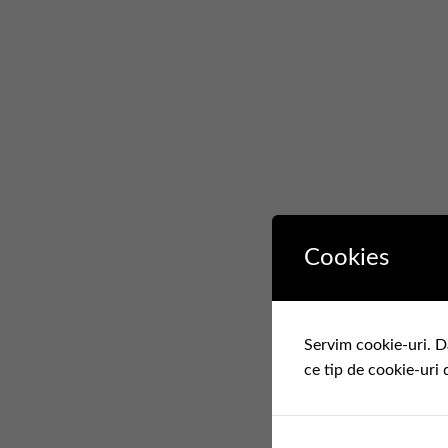
Cookies
Servim cookie-uri. D
ce tip de cookie-uri 