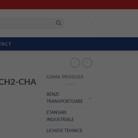
TACT
GAMA PRODUSE
ia CH2-CHA
BENZI
TRANSPORTOARE
ETANSARI
INDUSTRIALE
LICHIDE TEHNICE