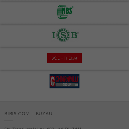
BIBIS COM – BUZAU