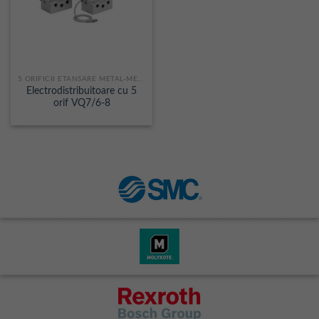
5 ORIFICII ETANSARE METAL-METAL
Electrodistribuitoare cu 5
orif VQ7/6-8