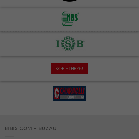
BIBIS COM – BUZAU