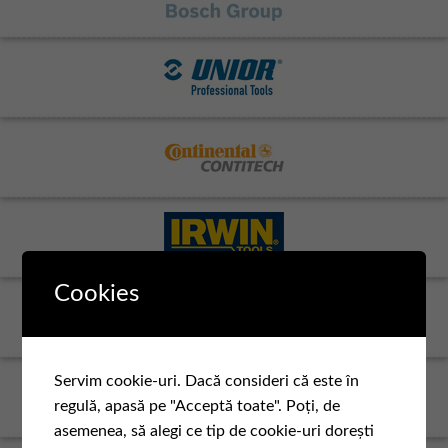
Cookies
Servim cookie-uri. Dacă consideri că este în
regulă, apasă pe "Acceptă toate". Poți, de
asemenea, să alegi ce tip de cookie-uri dorești