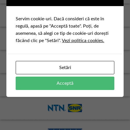
Servim cookie-uri. Dacă consideri că este în
regulă, apasă pe "Acceptă toate". Poți, de
asemenea, să alegi ce tip de cookie-uri dorești
făcând clic pe "Setări".
Vezi politica cookies.
Setări
Acceptă