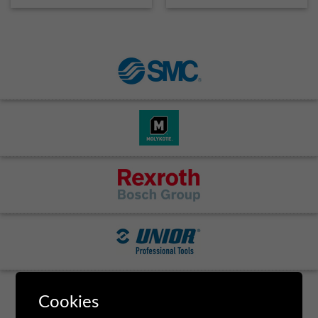
Cookies