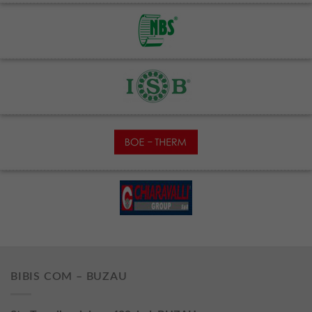
BIBIS COM – BUZAU