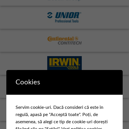
Cookies
Servim cookie-uri. Dacă consideri că este în
regulă, apasă pe "Acceptă toate". Poți, de
asemenea, să alegi ce tip de cookie-uri dorești