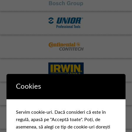
Cookies
Servim cookie-uri. Dacă consideri că este în
regulă, apasă pe "Acceptă toate". Poți, de
asemenea, să alegi ce tip de cookie-uri dorești