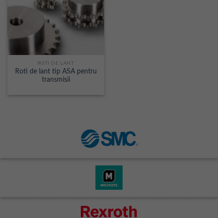
ROTI DE LANT
Roti de lant tip ASA pentru
transmisii