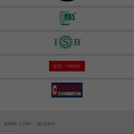
BIBIS COM – BUZAU