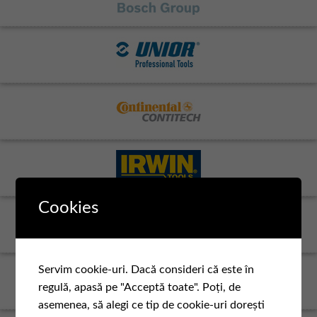
Cookies
Servim cookie-uri. Dacă consideri că este în
regulă, apasă pe "Acceptă toate". Poți, de
asemenea, să alegi ce tip de cookie-uri dorești