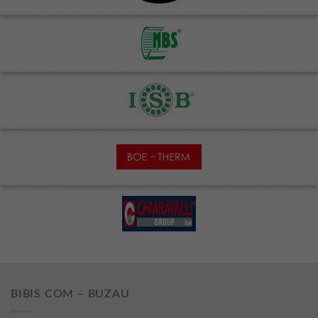
BIBIS COM – BUZAU