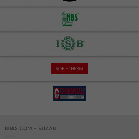
BIBIS COM – BUZAU