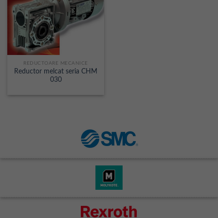
REDUCTOARE MECANICE
Reductor melcat seria CHM
030