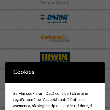
Cookies
Servim cookie-uri. Dacă consideri că este în
regulă, apasă pe "Acceptă toate". Poți, de
asemenea, să alegi ce tip de cookie-uri dorești