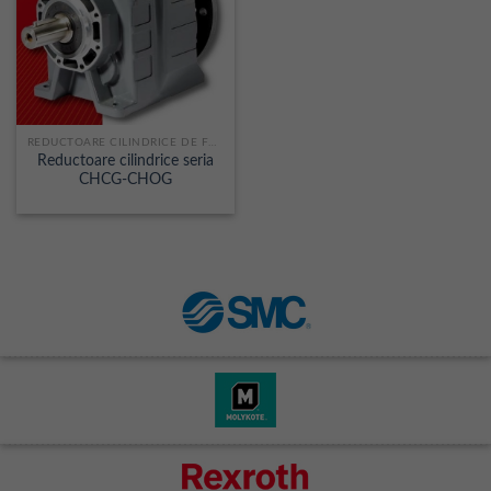
REDUCTOARE CILINDRICE DE FORTA CHCG-CHOG
Reductoare cilindrice seria
CHCG-CHOG