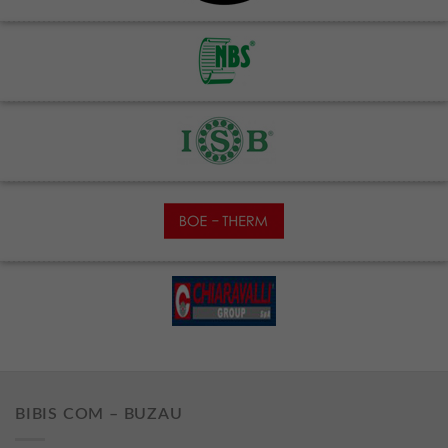
BIBIS COM – BUZAU