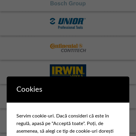
Cookies
Servim cookie-uri. Dacă consideri că este în
regulă, apasă pe "Acceptă toate". Poți, de
asemenea, să alegi ce tip de cookie-uri dorești