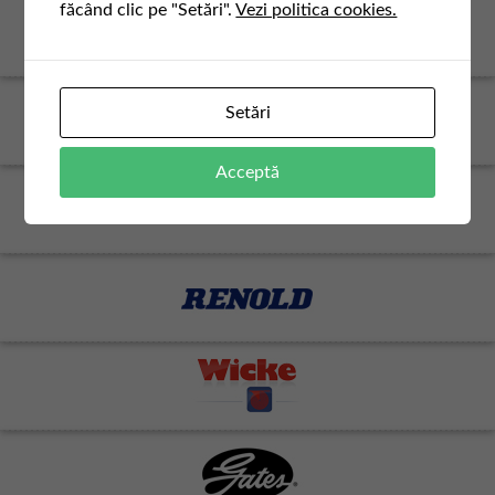
făcând clic pe "Setări".
Vezi politica cookies.
Setări
Acceptă