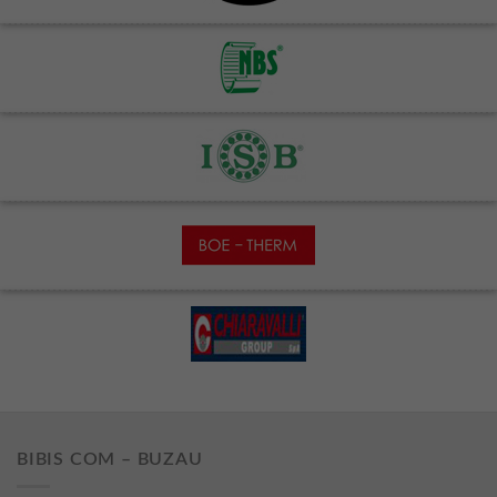
BIBIS COM – BUZAU