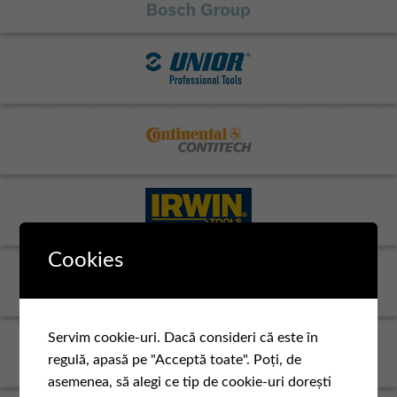
Cookies
Servim cookie-uri. Dacă consideri că este în
regulă, apasă pe "Acceptă toate". Poți, de
asemenea, să alegi ce tip de cookie-uri dorești