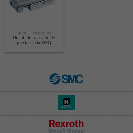
CILINDRI PNEUMATICI
Unitati de translatie de
precizie seria MXQ