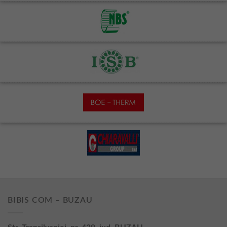
BIBIS COM – BUZAU