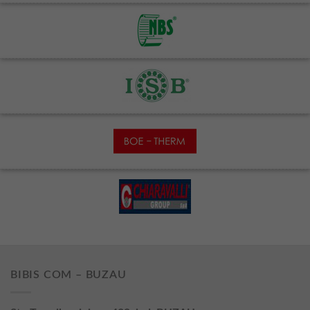
BIBIS COM – BUZAU