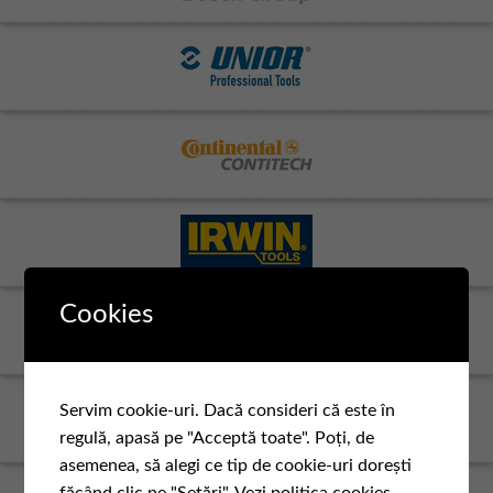
Cookies
Servim cookie-uri. Dacă consideri că este în
regulă, apasă pe "Acceptă toate". Poți, de
asemenea, să alegi ce tip de cookie-uri dorești