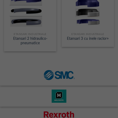
ETANSARI INDUSTRIALE
ETANSARI INDUSTRIALE
Etansari 2 hidraulico-
Etansari 3 cu inele raclor+
pneumatice