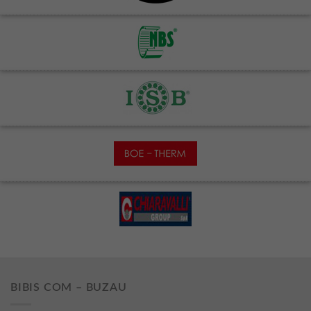
BIBIS COM – BUZAU