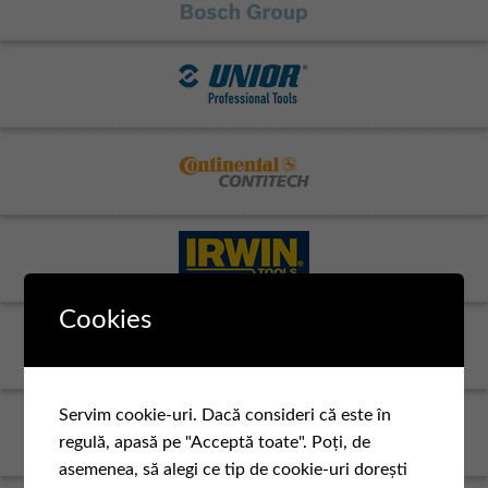
Cookies
Servim cookie-uri. Dacă consideri că este în
regulă, apasă pe "Acceptă toate". Poți, de
asemenea, să alegi ce tip de cookie-uri dorești