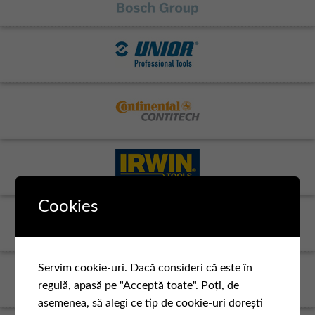
Cookies
Servim cookie-uri. Dacă consideri că este în
regulă, apasă pe "Acceptă toate". Poți, de
asemenea, să alegi ce tip de cookie-uri dorești