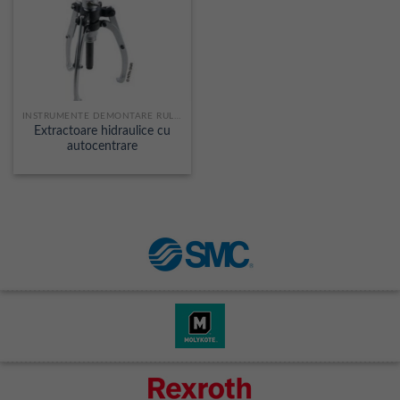
INSTRUMENTE DEMONTARE RULMENTI
Extractoare hidraulice cu
autocentrare