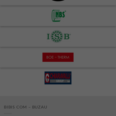
BIBIS COM – BUZAU