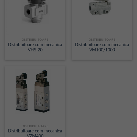
DISTRIBUITOARE
DISTRIBUITOARE
Distribuitoare com mecanica
Distribuitoare com mecanica
VHS 20
VM100/1000
DISTRIBUITOARE
Distribuitoare com mecanica
VZM400