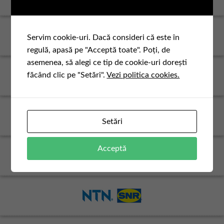
Servim cookie-uri. Dacă consideri că este în
regulă, apasă pe "Acceptă toate". Poți, de
asemenea, să alegi ce tip de cookie-uri dorești
făcând clic pe "Setări".
Vezi politica cookies.
Setări
Acceptă