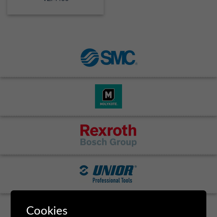
Cookies