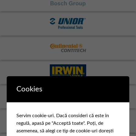
Cookies
Servim cookie-uri. Dacă consideri că este în
regulă, apasă pe "Acceptă toate". Poți, de
asemenea, să alegi ce tip de cookie-uri dorești