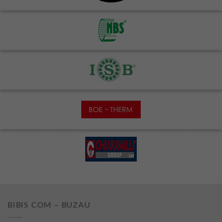
BIBIS COM – BUZAU