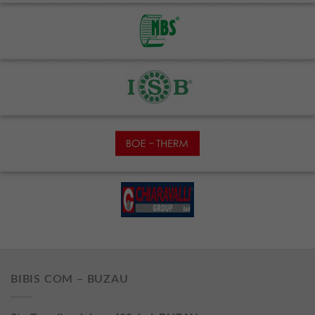
BIBIS COM – BUZAU