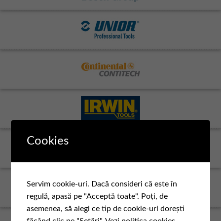
Cookies
Servim cookie-uri. Dacă consideri că este în
regulă, apasă pe "Acceptă toate". Poți, de
asemenea, să alegi ce tip de cookie-uri dorești