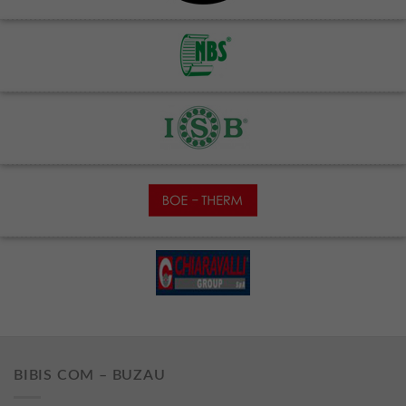
BIBIS COM – BUZAU