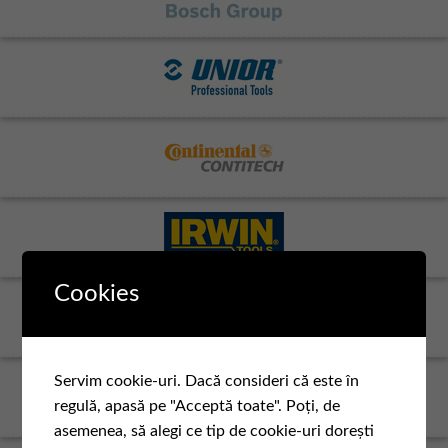
Cookies
Servim cookie-uri. Dacă consideri că este în
regulă, apasă pe "Acceptă toate". Poți, de
asemenea, să alegi ce tip de cookie-uri dorești