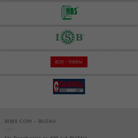
BIBIS COM – BUZAU