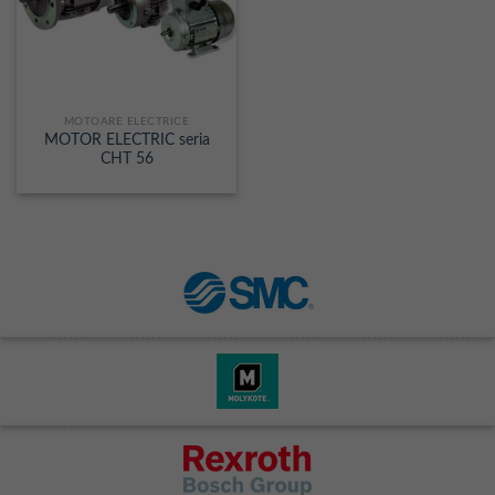
MOTOARE ELECTRICE
MOTOR ELECTRIC seria
CHT 56