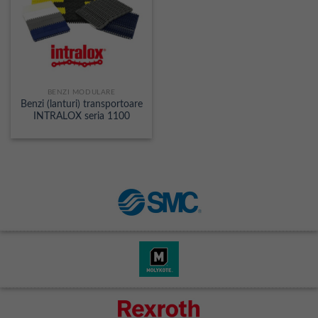
BENZI MODULARE
Benzi (lanturi) transportoare
INTRALOX seria 1100