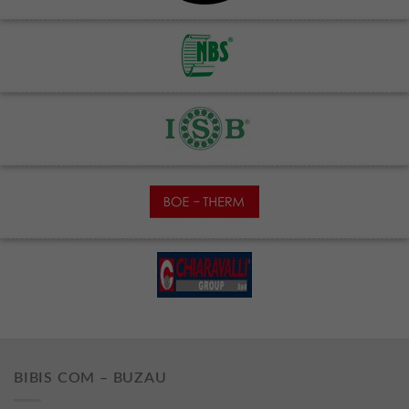
BIBIS COM – BUZAU