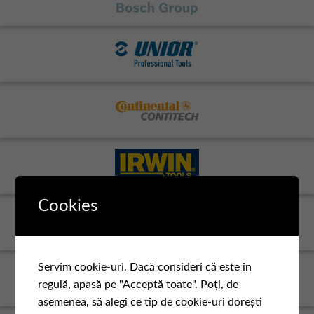
Cookies
Servim cookie-uri. Dacă consideri că este în
regulă, apasă pe "Acceptă toate". Poți, de
asemenea, să alegi ce tip de cookie-uri dorești