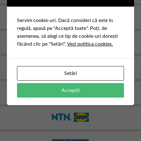
Servim cookie-uri. Dacă consideri că este în
regulă, apasă pe "Acceptă toate". Poți, de
asemenea, să alegi ce tip de cookie-uri dorești
făcând clic pe "Setări".
Vezi politica cookies.
Setări
Acceptă