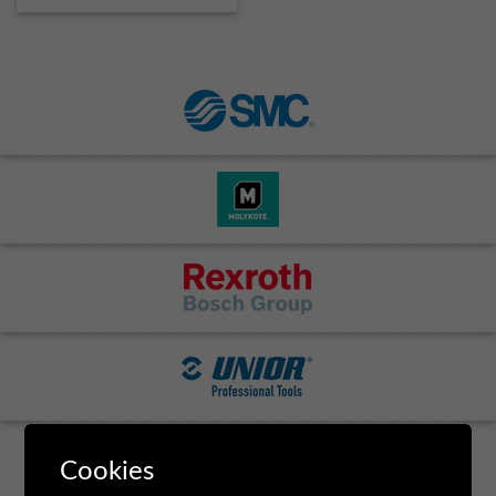
Cookies