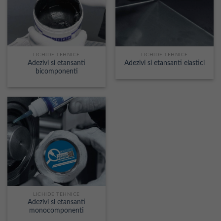
LICHIDE TEHNICE
LICHIDE TEHNICE
Adezivi si etansanti
Adezivi si etansanti elastici
bicomponenti
LICHIDE TEHNICE
Adezivi si etansanti
monocomponenti