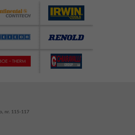
o, nr. 115-117