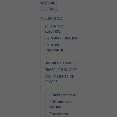
MOTOARE
ELECTRICE
PNEUMATICA
ACTUATORI
ELECTRICI
CILINDRI HIDRAULICI
CILINDRI
PNEUMATICI
DISTRIBUITOARE
DROSELE SI SUPAPE
ECHIPAMENTE DE
PROCES
Cilindri pozitioneri
Echipamente de
vacuum
Electrovalve