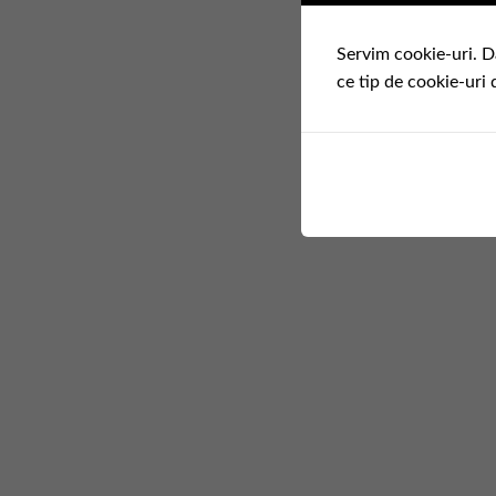
Servim cookie-uri. D
ce tip de cookie-uri 