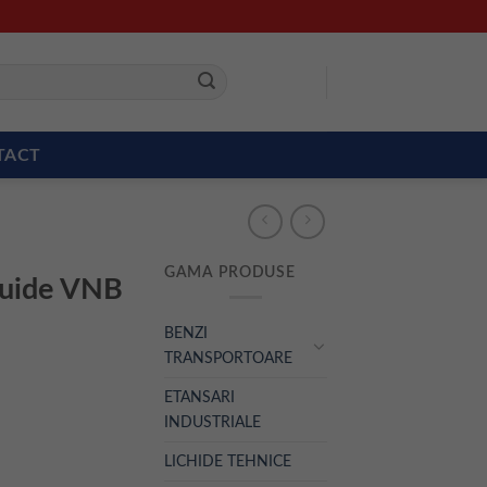
TACT
GAMA PRODUSE
fluide VNB
BENZI
TRANSPORTOARE
ETANSARI
INDUSTRIALE
LICHIDE TEHNICE