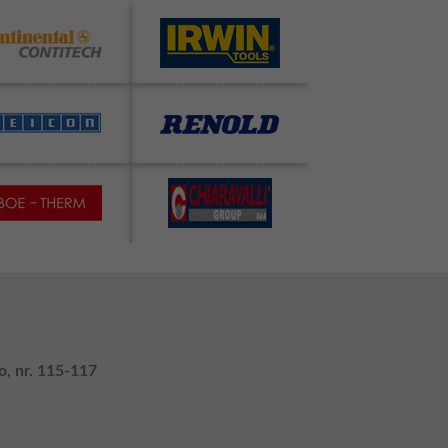
o, nr. 115-117