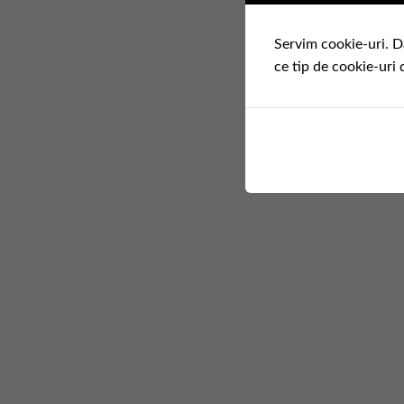
Servim cookie-uri. D
ce tip de cookie-uri 