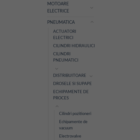
MOTOARE
ELECTRICE
PNEUMATICA
ACTUATORI
ELECTRICI
CILINDRI HIDRAULICI
CILINDRI
PNEUMATICI
DISTRIBUITOARE
DROSELE SI SUPAPE
ECHIPAMENTE DE
PROCES
Cilindri pozitioneri
Echipamente de
vacuum
Electrovalve