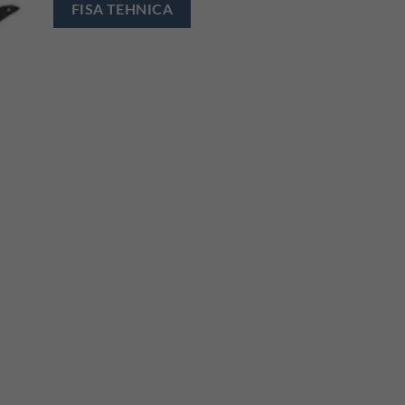
FISA TEHNICA