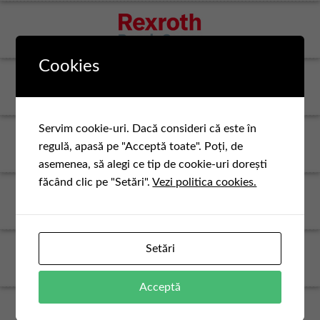
Cookies
Servim cookie-uri. Dacă consideri că este în
regulă, apasă pe "Acceptă toate". Poți, de
asemenea, să alegi ce tip de cookie-uri dorești
făcând clic pe "Setări".
Vezi politica cookies.
Setări
Acceptă