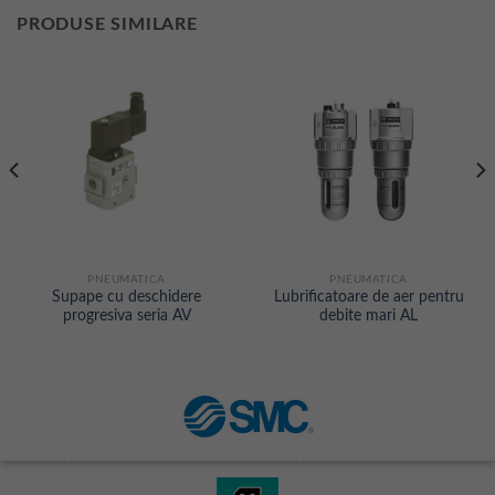
PRODUSE SIMILARE
PNEUMATICA
PNEUMATICA
Supape cu deschidere
Lubrificatoare de aer pentru
progresiva seria AV
debite mari AL