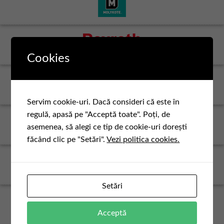
Cookies
Servim cookie-uri. Dacă consideri că este în
regulă, apasă pe "Acceptă toate". Poți, de
asemenea, să alegi ce tip de cookie-uri dorești
făcând clic pe "Setări".
Vezi politica cookies.
Setări
Acceptă